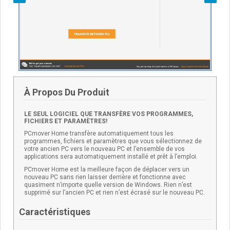
À Propos Du Produit
LE SEUL LOGICIEL QUE TRANSFÈRE VOS PROGRAMMES,
FICHIERS ET PARAMÈTRES!
PCmover Home transfère automatiquement tous les
programmes, fichiers et paramètres que vous sélectionnez de
votre ancien PC vers le nouveau PC et l’ensemble de vos
applications sera automatiquement installé et prêt à l’emploi.
PCmover Home est la meilleure façon de déplacer vers un
nouveau PC sans rien laisser derrière et fonctionne avec
quasiment n’importe quelle version de Windows. Rien n’est
supprimé sur l’ancien PC et rien n’est écrasé sur le nouveau PC.
Caractéristiques