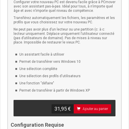
Configurer votre nouveau PC est devenu facile grâce à PCmover
avec son assistant pas-à-pas. Idéal pour tous, à n’importe quel
âge et avec n’importe quel niveau de compétence.
Transférez automatiquement les fichiers, les paramètres et les
profils que vous choisissez sur votre nouveau PC.
Ne peut pas avoir plus d’un lecteur ou une partition (c: à c:
lecteur uniquement. Déplace uniquement l’utilisateur connecté
(pas d’utilisateurs de domaine). Pas de mises à niveau sur
place. Impossible de restaurer le vieux PC.
Un assistant facile à utiliser
Permet de transférer vers Windows 10
Une sélection complète
Une sélection des profils d'utilisateurs
Une fonction "défaire"
Permet de transférer à partir de Windows XP
31,95 €
Ajouter au panier
Configuration Requise