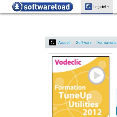
Logiciel
Accueil
Software
Formations 