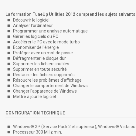
La formation TuneUp Utilities 2012 comprend les sujets suivants 
Découvrir le logiciel
Analyser l'ordinateur
Programmer une analyse automatique
Gérer les logiciels du PC
Accélérer le PC avec le mode turbo
Economiser de l'énergie
Protéger avec un mot de passe
Défragmenter le disque dur
Supprimer les fichiers inutiles
Supprimer en toute sécurité
Restaurer les fichiers supprimés
Résoudre les problèmes d'affichage
Changer le comportement de Windows
Changer l'apparence de Windows
Mettre à jour le logiciel
CONFIGURATION TECHNIQUE
Windows® XP (Service Pack 2 et supérieur), Windows® Vista ou 
Processeur 300 MHz min.