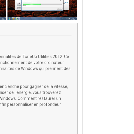
nnalités de TuneUp Utilities 2012. Ce
 fonctionnement de votre ordinateur.
nnalités de Windows qui prennent des
 enclenché pour gagner de la vitesse,
iser de l'énergie, vous trouverez
e Windows. Comment restaurer un
enfin personnaliser en profondeur