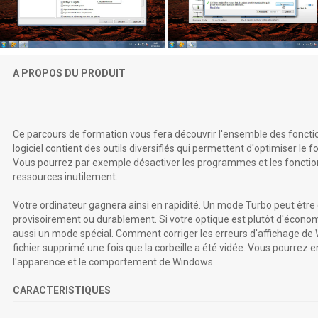
A PROPOS DU PRODUIT
Ce parcours de formation vous fera découvrir l'ensemble des fonctio
logiciel contient des outils diversifiés qui permettent d'optimiser le
Vous pourrez par exemple désactiver les programmes et les fonctio
ressources inutilement.
Votre ordinateur gagnera ainsi en rapidité. Un mode Turbo peut être
provisoirement ou durablement. Si votre optique est plutôt d'économ
aussi un mode spécial. Comment corriger les erreurs d'affichage d
fichier supprimé une fois que la corbeille a été vidée. Vous pourrez 
l'apparence et le comportement de Windows.
CARACTERISTIQUES