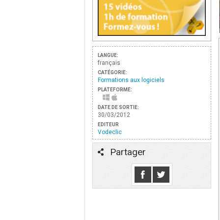
LANGUE:
français
CATÉGORIE:
Formations aux logiciels
PLATEFORME:
DATE DE SORTIE:
30/03/2012
EDITEUR
Vodeclic
Partager