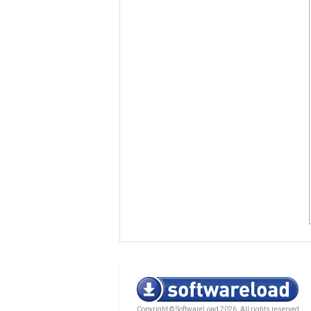
Copyright © SoftwareLoad 2026. All rights reserved.