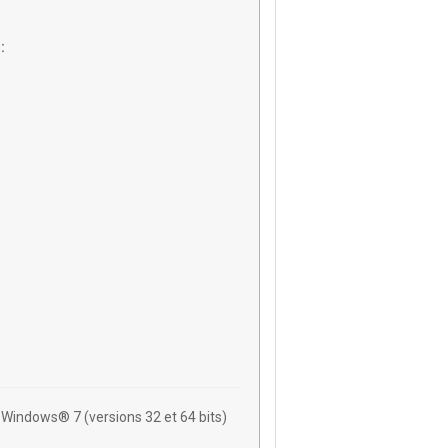
:
Windows® 7 (versions 32 et 64 bits)