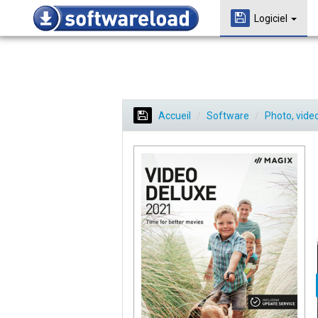
Logiciel
Accueil
Software
Photo, vide