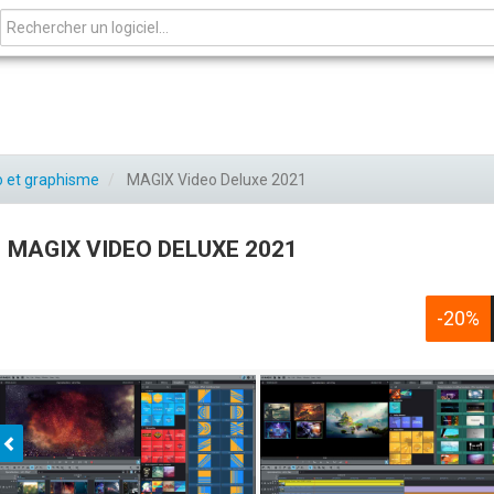
o et graphisme
MAGIX Video Deluxe 2021
MAGIX VIDEO DELUXE 2021
-20%
Préc.