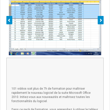
101 vidéos soit plus de 7h de formation pour maîtriser
rapidement le nouveau logiciel de la suite Microsoft Office
2010. Initiez-vous aux nouveautés et maîtrisez toutes les
fonctionnalités du logiciel.
Dans ce pack de formation, vous apprendrez à utiliser le tableur