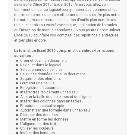
de la suite Office 2010 : Excel 2010. Ainsi vous allez voir
comment utiliser ce logiciel pour y insérer des données et les
mettre en forme ou encore effectuer des calculs. De plus notre
formateur, vous montrera l'utilisation d'outils plus complexes
tels que le tableau croisé dynamique, l'utilisation de formules
ou l'insertion de menus déroulants... Vous pourrez donc utiliser
Excel 2010 pour faire vos comptes, des reportings d'entreprise
et bien plus encore !
La formation Excel 2010 comprend les vidéos-formations
suivantes :
Créer et ouvrir un document
Naviguer dans le logiciel
Sélectionner des cellules
Saisir des données dans un document
Supprimer des éléments
Formater une cellule
Enregistrer un document
Insérer très rapidement un tableau
Ajuster la taille des colonnes et des lignes
Insérer des colonnes dans un tableau
Effectuer un calcul simple
Automatiser une formule dans un tableau
Déplacer des données
Mettre en forme les données
L'alignement des textes
Utiliser les couleurs
Insérer des bordures