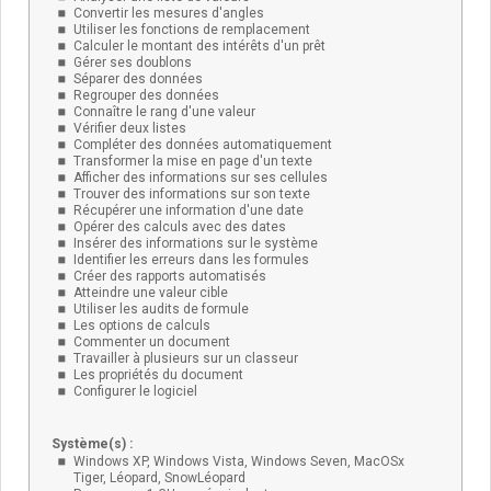
Convertir les mesures d'angles
Utiliser les fonctions de remplacement
Calculer le montant des intérêts d'un prêt
Gérer ses doublons
Séparer des données
Regrouper des données
Connaître le rang d'une valeur
Vérifier deux listes
Compléter des données automatiquement
Transformer la mise en page d'un texte
Afficher des informations sur ses cellules
Trouver des informations sur son texte
Récupérer une information d'une date
Opérer des calculs avec des dates
Insérer des informations sur le système
Identifier les erreurs dans les formules
Créer des rapports automatisés
Atteindre une valeur cible
Utiliser les audits de formule
Les options de calculs
Commenter un document
Travailler à plusieurs sur un classeur
Les propriétés du document
Configurer le logiciel
Système(s) :
Windows XP, Windows Vista, Windows Seven, MacOSx
Tiger, Léopard, SnowLéopard